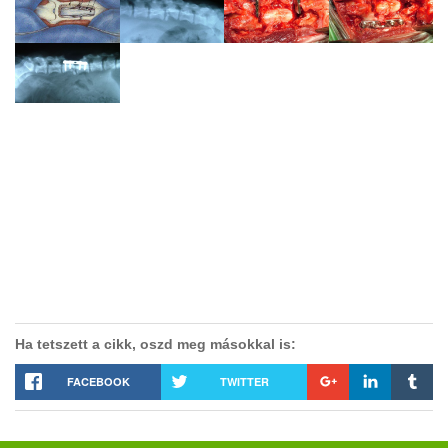
Ha tetszett a cikk, oszd meg másokkal is:
FACEBOOK
TWITTER